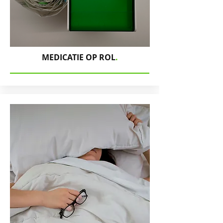
MEDICATIE OP ROL
.