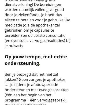
dienstverlening! De bereidingen
worden namelijk volledig vergoed
door je ziekenfonds. Je hoeft dus
alleen te betalen voor je gebruikelijke
medicatie (die de apotheker zal
gebruiken om je capsules te
bereiden) en de eerste consultatie
(en eventuele vervolgconsultaties) bij
je huisarts.
Op jouw tempo, met echte
ondersteuning
.
Ben je bezorgd dat het niet zal
lukken? Geen zorgen, je apotheker
zal je tijdens je afbouwperiode
ondersteunen met twee gesprekken
(één aan het begin van het
programma + één vervolggesprek),