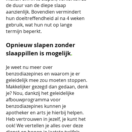
de duur van de diepe slaap
aanzienlijk. Bovendien vermindert
hun doeltreffendheid al na 4 weken
gebruik, wat hun nut op lange
termijn beperkt.
Opnieuw slapen zonder
slaappillen is mogelijk
.
Je weet nu meer over
benzodiazepines en waarom je er
geleidelijk mee zou moeten stoppen.
Makkelijker gezegd dan gedaan, denk
je? Nou, dankzij het geleidelijke
afbouwprogramma voor
benzodiazepines kunnen je
apotheker en arts je hierbij helpen.
Heb vertrouwen in jezelf, je kunt het
ook! We vertellen je alles over deze