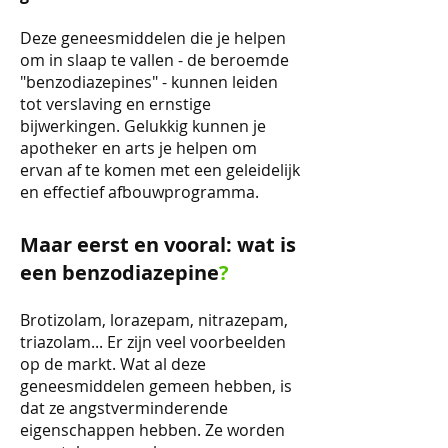
Deze geneesmiddelen die je helpen
om in slaap te vallen - de beroemde
"benzodiazepines" - kunnen leiden
tot verslaving en ernstige
bijwerkingen. Gelukkig kunnen je
apotheker en arts je helpen om
ervan af te komen met een geleidelijk
en effectief afbouwprogramma.
Maar eerst en vooral: wat is
een benzodiazepine
?
Brotizolam, lorazepam, nitrazepam,
triazolam... Er zijn veel voorbeelden
op de markt. Wat al deze
geneesmiddelen gemeen hebben, is
dat ze angstverminderende
eigenschappen hebben. Ze worden