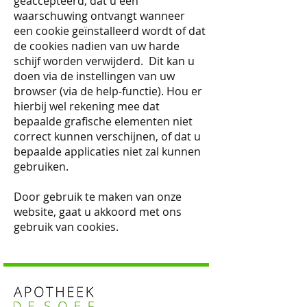
geaccepteerd, dat u een
waarschuwing ontvangt wanneer
een cookie geïnstalleerd wordt of dat
de cookies nadien van uw harde
schijf worden verwijderd. Dit kan u
doen via de instellingen van uw
browser (via de help-functie). Hou er
hierbij wel rekening mee dat
bepaalde grafische elementen niet
correct kunnen verschijnen, of dat u
bepaalde applicaties niet zal kunnen
gebruiken.
Door gebruik te maken van onze
website, gaat u akkoord met ons
gebruik van cookies.