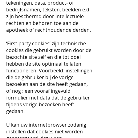
tekeningen, data, product- of
bedrijfsnamen, teksten, beelden e.d.
zijn beschermd door intellectuele
rechten en behoren toe aan de
apotheek of rechthoudende derden.​
‘First party cookies’ zijn technische
cookies die gebruikt worden door de
bezochte site zelf en die tot doel
hebben de site optimaal te laten
functioneren. Voorbeeld: instellingen
die de gebruiker bij de vorige
bezoeken aan de site heeft gedaan,
of nog : een vooraf ingevuld
formulier met data dat de gebruiker
tijdens vorige bezoeken heeft
gedaan.
U kan uw internetbrowser zodanig
instellen dat cookies niet worden