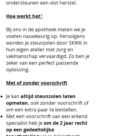
ondersteunen een vlot herstel.
Hoe
werkt
het
?
Bij ons in de apotheek meten we je
voeten nauwkeurig op. Vervolgens
worden je steunzolen door SKIKK in
hun eigen atelier met zorg en
vakmanschap vervaardigd. Zo ben je
zeker van een perfect passende
oplossing.
Met of zonder voorschrift
Je kan
altijd steunzolen laten
opmeten
, ook zonder voorschrift of
om een extra paar te bestellen.
Met een voorschrift van een erkend
specialist heb je
om de 2 jaar recht
op een gedeeltelijke