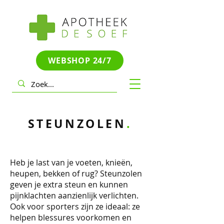
WEBSHOP 24/7
STEUNZOLEN
.
Heb je last van je voeten, knieën,
heupen, bekken of rug? Steunzolen
geven je extra steun en kunnen
pijnklachten aanzienlijk verlichten.
Ook voor sporters zijn ze ideaal: ze
helpen blessures voorkomen en