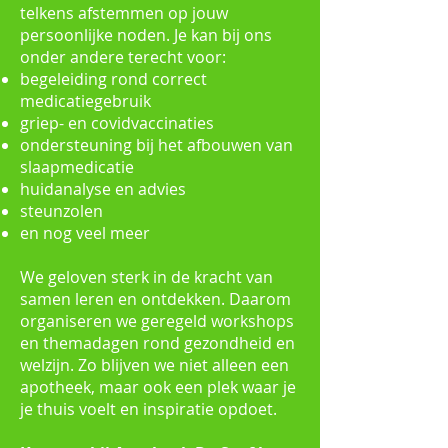
telkens afstemmen op jouw
persoonlijke noden. Je kan bij ons
onder andere terecht voor:
begeleiding rond correct
medicatiegebruik
griep- en covidvaccinaties
ondersteuning bij het afbouwen van
slaapmedicatie
huidanalyse en advies
steunzolen
en nog veel meer
We geloven sterk in de kracht van
samen leren en ontdekken. Daarom
organiseren we geregeld workshops
en themadagen rond gezondheid en
welzijn. Zo blijven we niet alleen een
apotheek, maar ook een plek waar je
je thuis voelt en inspiratie opdoet.