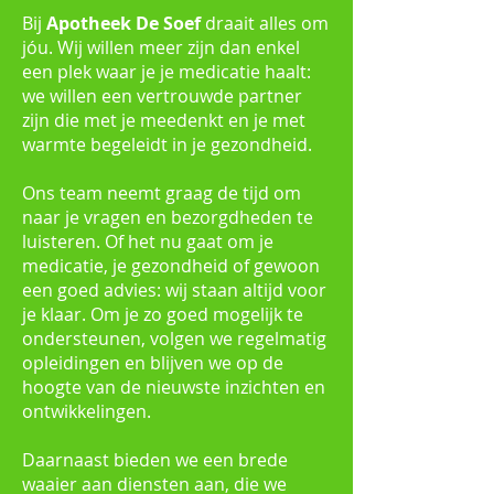
Bij
Apotheek De Soef
draait alles om
jóu. Wij willen meer zijn dan enkel
een plek waar je je medicatie haalt:
we willen een vertrouwde partner
zijn die met je meedenkt en je met
warmte begeleidt in je gezondheid.
Ons team neemt graag de tijd om
naar je vragen en bezorgdheden te
luisteren. Of het nu gaat om je
medicatie, je gezondheid of gewoon
een goed advies: wij staan altijd voor
je klaar. Om je zo goed mogelijk te
ondersteunen, volgen we regelmatig
opleidingen en blijven we op de
hoogte van de nieuwste inzichten en
ontwikkelingen.
Daarnaast bieden we een brede
waaier aan diensten aan, die we