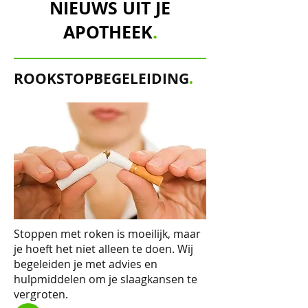
NIEUWS UIT JE
APOTHEEK
.
ROOKSTOPBEGELEIDING
.
Stoppen met roken is moeilijk, maar
je hoeft het niet alleen te doen. Wij
begeleiden je met advies en
hulpmiddelen om je slaagkansen te
vergroten.