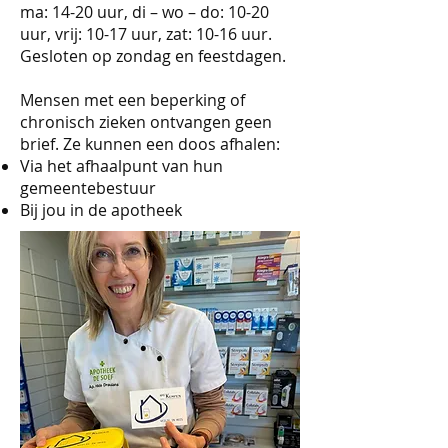
ma: 14-20 uur, di – wo – do: 10-20
uur, vrij: 10-17 uur, zat: 10-16 uur.
Gesloten op zondag en feestdagen.
Mensen met een beperking of
chronisch zieken ontvangen geen
brief. Ze kunnen een doos afhalen:
Via het afhaalpunt van hun
gemeentebestuur
Bij jou in de apotheek