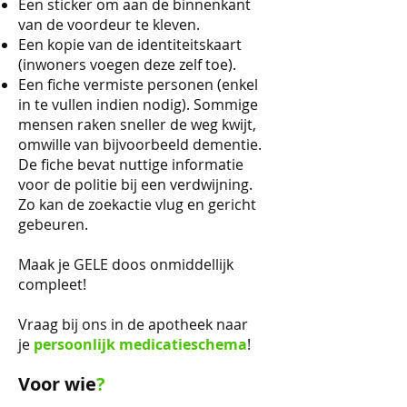
Een sticker om aan de binnenkant
van de voordeur te kleven.
Een kopie van de identiteitskaart
(inwoners voegen deze zelf toe).
Een fiche vermiste personen (enkel
in te vullen indien nodig). Sommige
mensen raken sneller de weg kwijt,
omwille van bijvoorbeeld dementie.
De fiche bevat nuttige informatie
voor de politie bij een verdwijning.
Zo kan de zoekactie vlug en gericht
gebeuren.
Maak je GELE doos onmiddellijk
compleet!
Vraag bij ons in de apotheek naar
je
persoonlijk medicatieschema
!
Voor wie
?