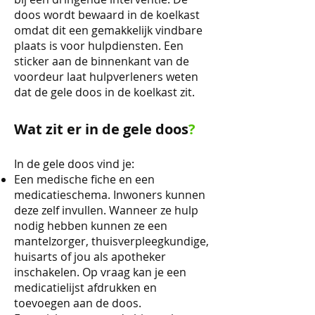
doos wordt bewaard in de koelkast
omdat dit een gemakkelijk vindbare
plaats is voor hulpdiensten. Een
sticker aan de binnenkant van de
voordeur laat hulpverleners weten
dat de gele doos in de koelkast zit.
Wat zit er in de gele doos
?
In de gele doos vind je:
Een medische fiche en een
medicatieschema. Inwoners kunnen
deze zelf invullen. Wanneer ze hulp
nodig hebben kunnen ze een
mantelzorger, thuisverpleegkundige,
huisarts of jou als apotheker
inschakelen. Op vraag kan je een
medicatielijst afdrukken en
toevoegen aan de doos.