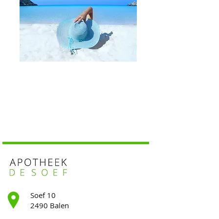
Soef 10
2490 Balen